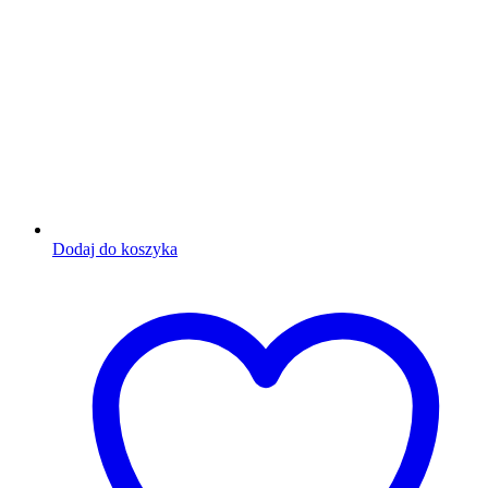
Dodaj do koszyka