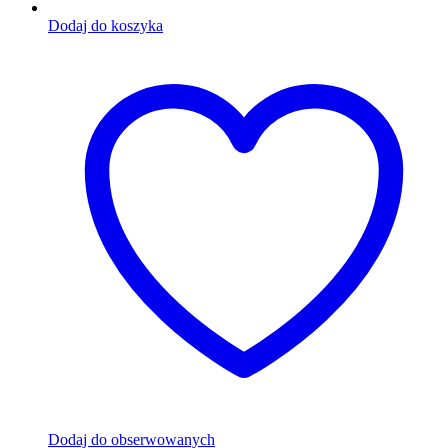
Dodaj do koszyka
Dodaj do obserwowanych