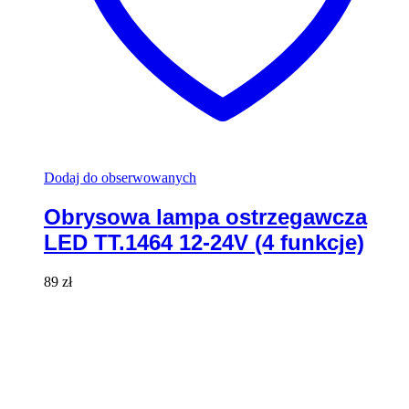
Dodaj do obserwowanych
Obrysowa lampa ostrzegawcza
LED TT.1464 12-24V (4 funkcje)
89
zł