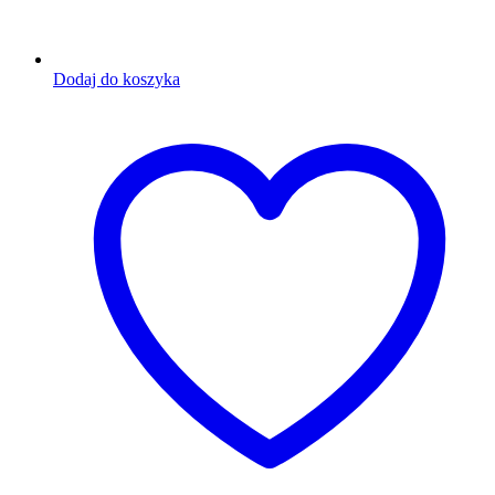
Dodaj do koszyka