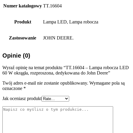
Numer katalogowy
TT.16604
Produkt
Lampa LED, Lampa robocza
Zastosowanie
JOHN DEERE.
Opinie (0)
Wyraź opinię na temat produktu “TT.16604 – Lampa robocza LED
60 W okrągła, rozproszona, dedykowana do John Deere”
Twój adres e-mail nie zostanie opublikowany.
Wymagane pola są
oznaczone
*
Jak oceniasz produkt