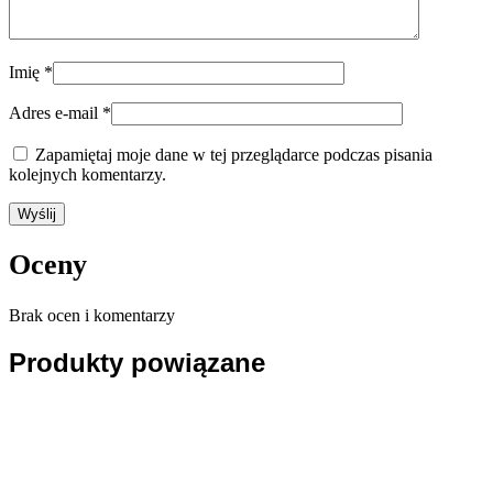
Imię
*
Adres e-mail
*
Zapamiętaj moje dane w tej przeglądarce podczas pisania
kolejnych komentarzy.
Oceny
Brak ocen i komentarzy
Produkty powiązane