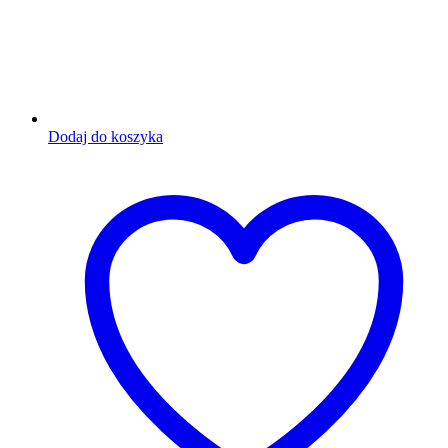
Dodaj do koszyka