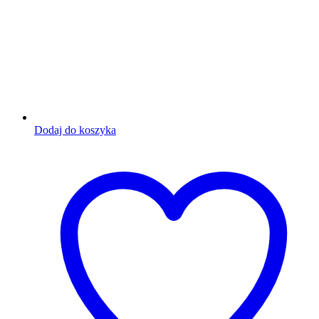
Dodaj do koszyka