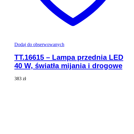
Dodaj do obserwowanych
TT.16615 – Lampa przednia LED
40 W, światła mijania i drogowe
383
zł