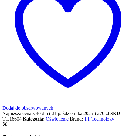
Dodaj do obserwowanych
Najniższa cena z 30 dni (
31 października 2025
)
279
zł
SKU:
TT.16604
Kategoria:
Oświetlenie
Brand:
TT Technology