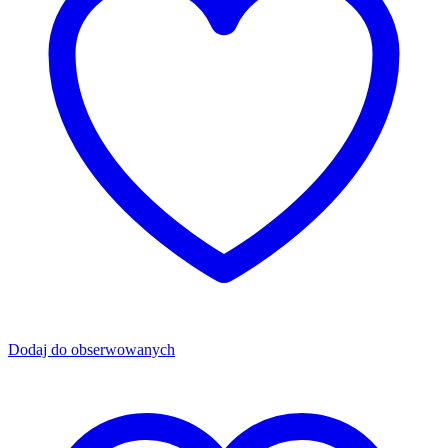
Dodaj do obserwowanych