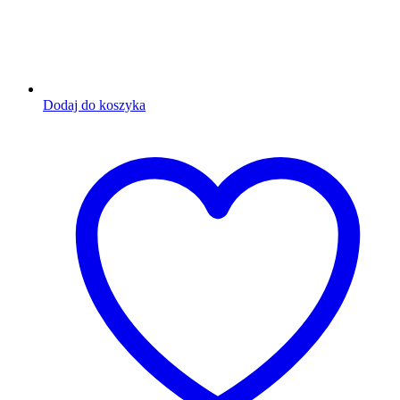
Dodaj do koszyka