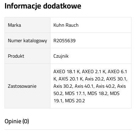
Informacje dodatkowe
Marka
Kuhn Rauch
Numer katalogowy
R2055639
Produkt
Czujnik
AXEO 18.1 K, AXEO 2.1 K, AXEO 6.1
K, AXIS 20.1 K, Axis 20.2, AXIS 30.1,
Zastosowanie
Axis 30.2, Axis 40.1, Axis 40.2, Axis
50.2, MDS 17.1, MDS 18.2, MDS
19.1, MDS 20.2
Opinie (0)