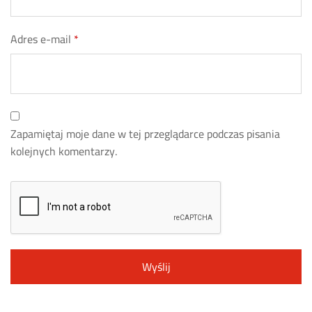
Adres e-mail
*
Zapamiętaj moje dane w tej przeglądarce podczas pisania
kolejnych komentarzy.