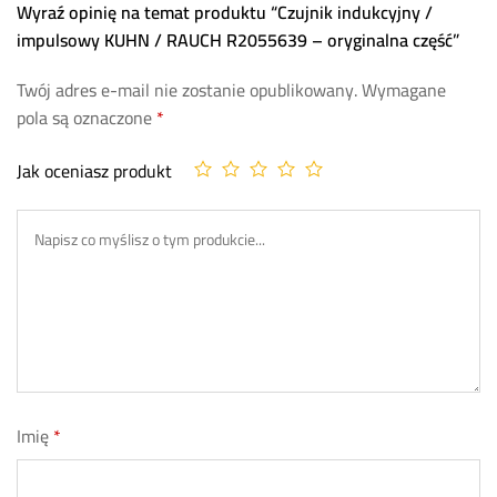
Wyraź opinię na temat produktu “Czujnik indukcyjny /
impulsowy KUHN / RAUCH R2055639 – oryginalna część”
Twój adres e-mail nie zostanie opublikowany.
Wymagane
pola są oznaczone
*
Jak oceniasz produkt
Imię
*