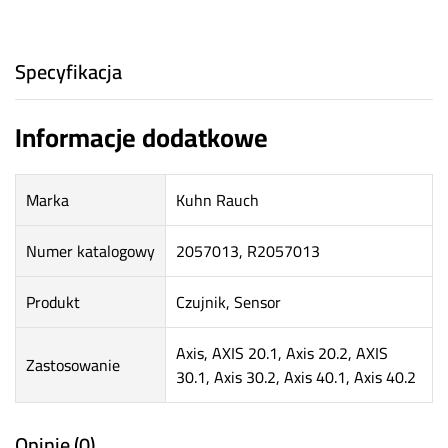
Specyfikacja
Informacje dodatkowe
Marka
Kuhn Rauch
Numer katalogowy
2057013, R2057013
Produkt
Czujnik, Sensor
Axis, AXIS 20.1, Axis 20.2, AXIS
Zastosowanie
30.1, Axis 30.2, Axis 40.1, Axis 40.2
Opinie (0)