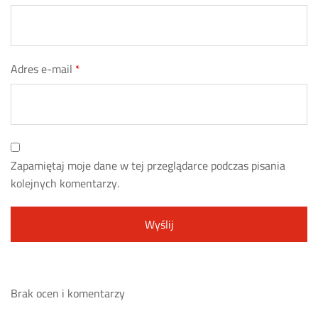
Adres e-mail
*
Zapamiętaj moje dane w tej przeglądarce podczas pisania
kolejnych komentarzy.
Brak ocen i komentarzy