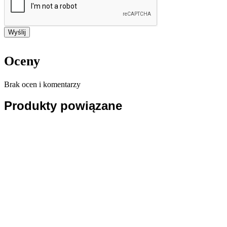
Oceny
Brak ocen i komentarzy
Produkty powiązane
Dodaj do
koszyka