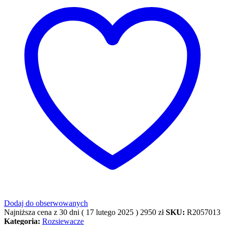
Dodaj do obserwowanych
Najniższa cena z 30 dni (
17 lutego 2025
)
2950
zł
SKU:
R2057013
Kategoria:
Rozsiewacze