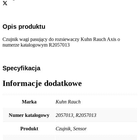
Opis produktu
Czujnik wagi pasujący do rozsiewaczy Kuhn Rauch Axis o
numerze katalogowym R2057013
Specyfikacja
Informacje dodatkowe
Marka
Kuhn Rauch
Numer katalogowy
2057013, R2057013
Produkt
Czujnik, Sensor