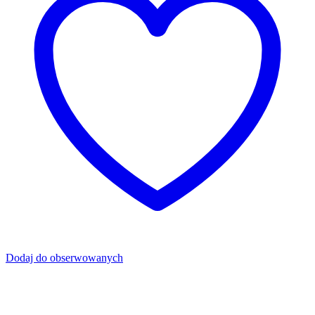
Dodaj do obserwowanych