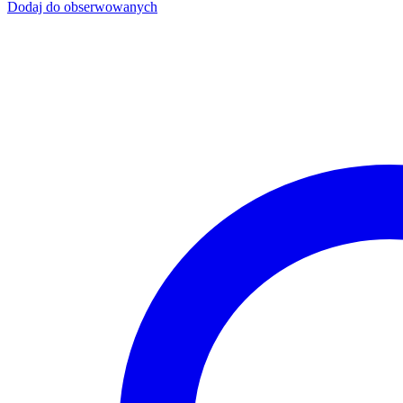
Dodaj do obserwowanych