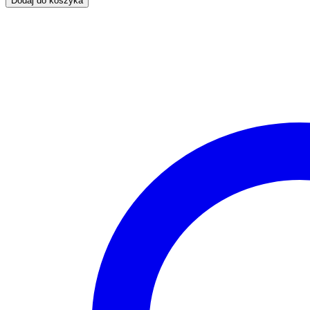
Dodaj do koszyka