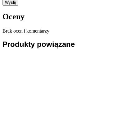
Oceny
Brak ocen i komentarzy
Produkty powiązane