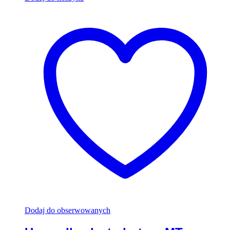
Dodaj do obserwowanych