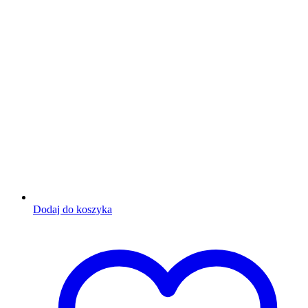
Dodaj do koszyka