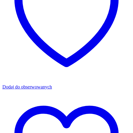
Dodaj do obserwowanych