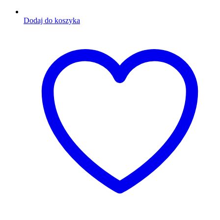
Dodaj do koszyka