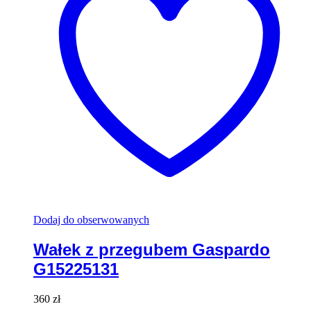
Dodaj do obserwowanych
Wałek z przegubem Gaspardo
G15225131
360
zł