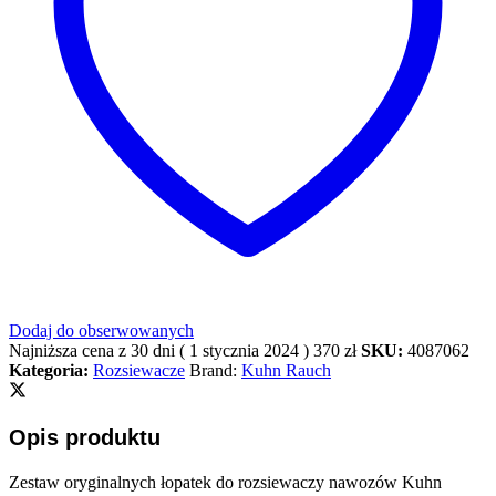
Dodaj do obserwowanych
Najniższa cena z 30 dni (
1 stycznia 2024
)
370
zł
SKU:
4087062
Kategoria:
Rozsiewacze
Brand:
Kuhn Rauch
Opis produktu
Zestaw oryginalnych łopatek do rozsiewaczy nawozów Kuhn