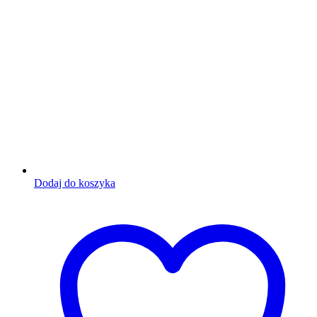
Dodaj do koszyka