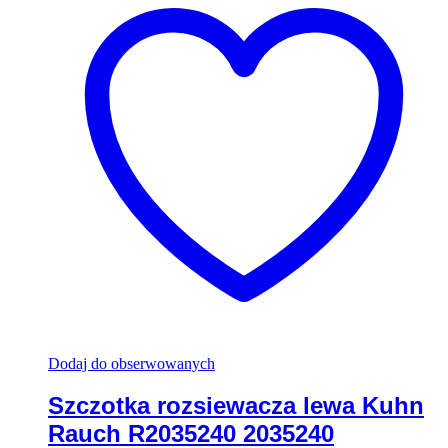
Dodaj do obserwowanych
Szczotka rozsiewacza lewa Kuhn
Rauch R2035240 2035240