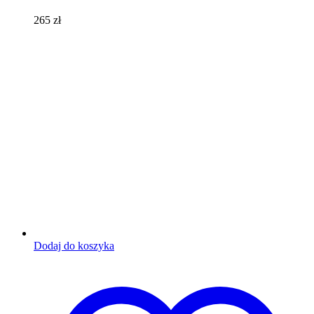
265
zł
Dodaj do koszyka