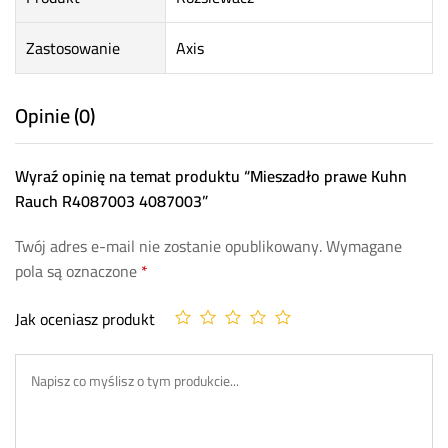
Zastosowanie
Axis
Opinie (0)
Wyraź opinię na temat produktu “Mieszadło prawe Kuhn
Rauch R4087003 4087003”
Twój adres e-mail nie zostanie opublikowany.
Wymagane
pola są oznaczone
*
Jak oceniasz produkt