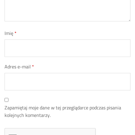
Imię
*
Adres e-mail
*
Zapamiętaj moje dane w tej przeglądarce podczas pisania
kolejnych komentarzy.