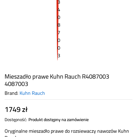
Mieszadło prawe Kuhn Rauch R4087003
4087003
Brand:
Kuhn Rauch
1749
zł
Dostępność:
Produkt dostępny na zamówienie
Oryginalne mieszadło prawe do rozsiewaczy nawozów Kuhn