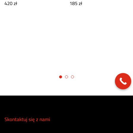
420
zł
185
zł
Skontaktuj się z nami