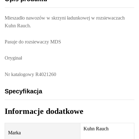
Mieszadło nawozów w skrzyni ładunkowej w rozsiewaczach
Kuhn Rauch.
Pasuje do rozsiewaczy MDS
Oryginał
Nr katalogowy R4021260
Specyfikacja
Informacje dodatkowe
Kuhn Rauch
Marka