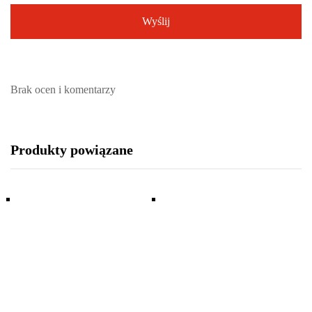
Brak ocen i komentarzy
Produkty powiązane