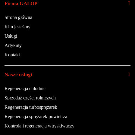
Firma GALOP
Strona główna
Kim jesteśmy
Usługi
Artykuły
Kontakt
Nasze usługi
Regeneracja chłodnic
Sprzedaż części rolniczych
Regeneracja turbosprężarek
Regeneracja sprężarek powietrza
Kontrola i regeneracja wtryskiwaczy