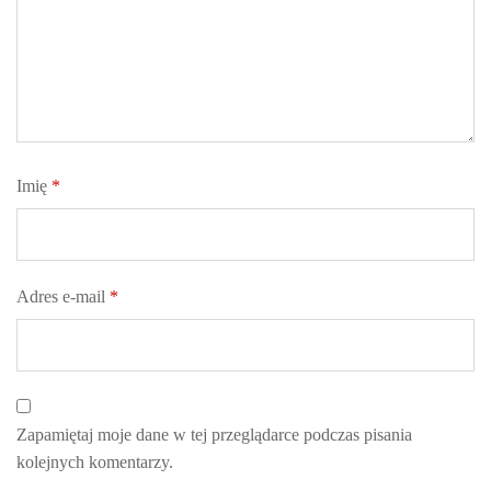
Imię
*
Adres e-mail
*
Zapamiętaj moje dane w tej przeglądarce podczas pisania
kolejnych komentarzy.