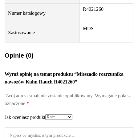
R4021260
Numer katalogowy
MDS
Zastosowanie
Opinie (0)
Wyraź opinię na temat produktu “Mieszadło rozrzutnika
nawozów Kuhn Rauch R4021260”
Twój adres e-mail nie zostanie opublikowany.
Wymagane pola są
oznaczone
*
Jak oceniasz produkt