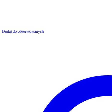
Dodaj do obserwowanych