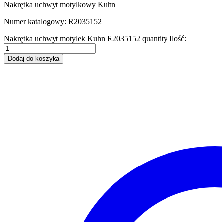
Nakrętka uchwyt motylkowy Kuhn
Numer katalogowy: R2035152
Nakrętka uchwyt motylek Kuhn R2035152 quantity
Ilość:
Dodaj do koszyka