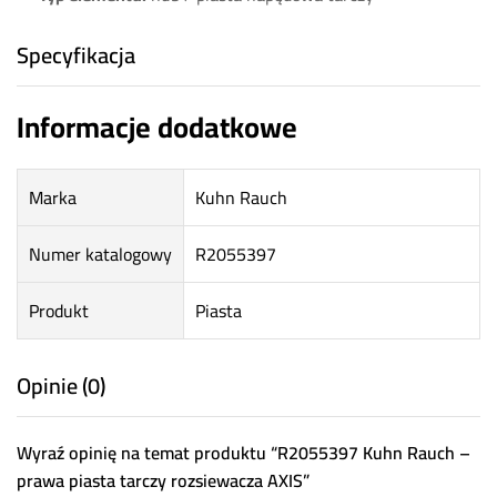
Specyfikacja
Informacje dodatkowe
Marka
Kuhn Rauch
Numer katalogowy
R2055397
Produkt
Piasta
Opinie (0)
Wyraź opinię na temat produktu “R2055397 Kuhn Rauch –
prawa piasta tarczy rozsiewacza AXIS”