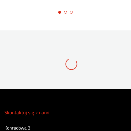
Skontaktuj się z nami
Konradowa 3