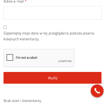
Adres e-mail
*
Zapamiętaj moje dane w tej przeglądarce podczas pisania
kolejnych komentarzy.
Brak ocen i komentarzy