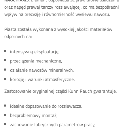
oraz napęd prawej tarczy rozsiewającej, co ma bezpośredni
wpływ na precyzję i równomierność wysiewu nawozu.
Piasta została wykonana z wysokiej jakości materiałów
odpornych na:
intensywną eksploatację,
przeciążenia mechaniczne,
działanie nawozów mineralnych,
korozję i warunki atmosferyczne.
Zastosowanie oryginalnej części Kuhn Rauch gwarantuje:
idealne dopasowanie do rozsiewacza,
bezproblemowy montaż,
zachowanie fabrycznych parametrów pracy,