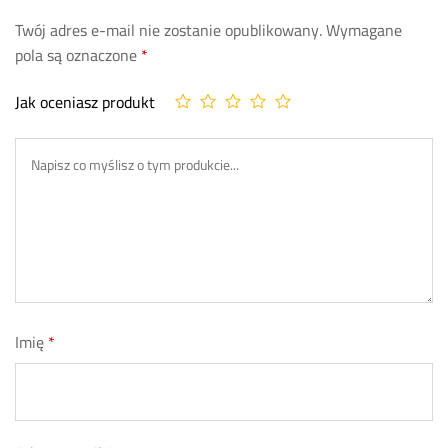
Twój adres e-mail nie zostanie opublikowany.
Wymagane
pola są oznaczone
*
Jak oceniasz produkt
Imię
*