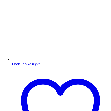
Dodaj do koszyka