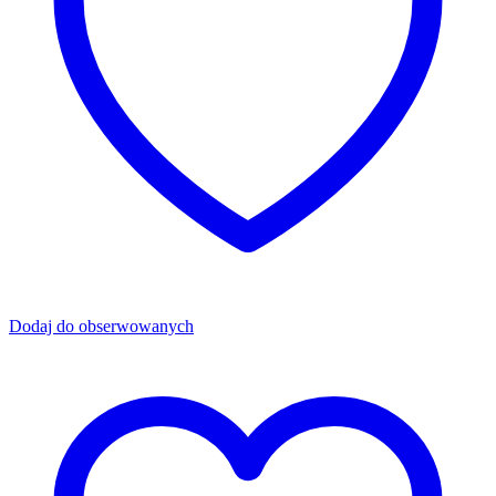
Dodaj do obserwowanych