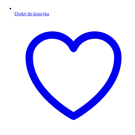
Dodaj do koszyka