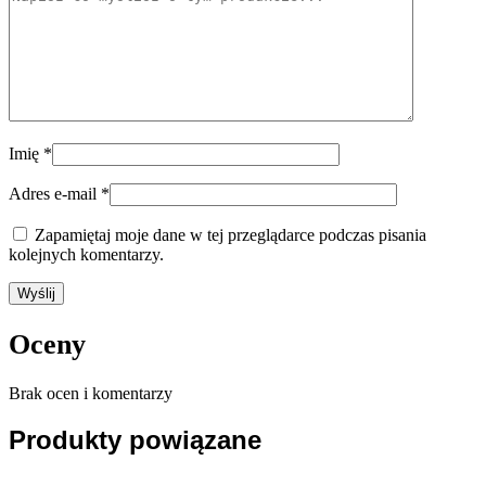
Imię
*
Adres e-mail
*
Zapamiętaj moje dane w tej przeglądarce podczas pisania
kolejnych komentarzy.
Oceny
Brak ocen i komentarzy
Produkty powiązane