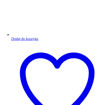
Dodaj do koszyka