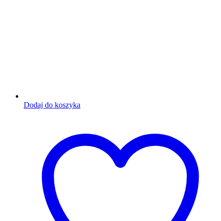
Dodaj do koszyka