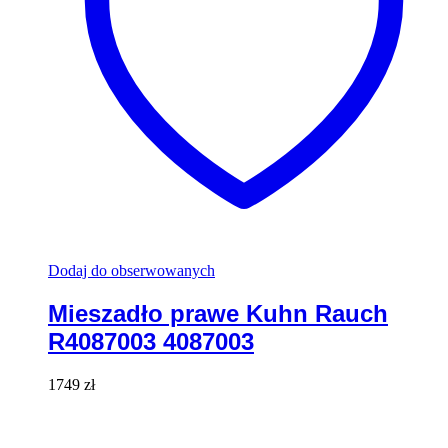
Dodaj do obserwowanych
Mieszadło prawe Kuhn Rauch
R4087003 4087003
1749
zł