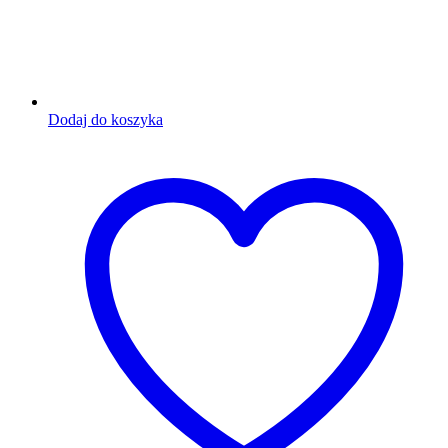
Dodaj do koszyka