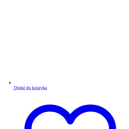
Dodaj do koszyka