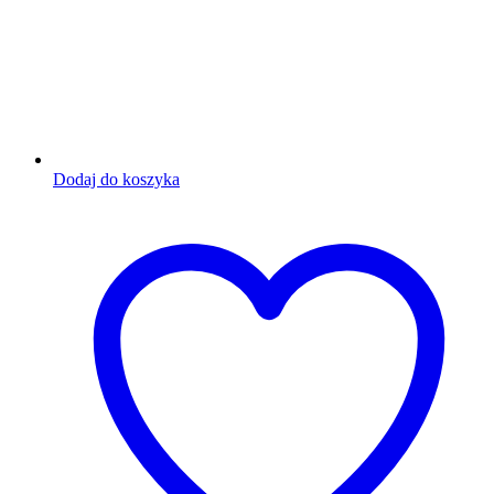
Dodaj do koszyka