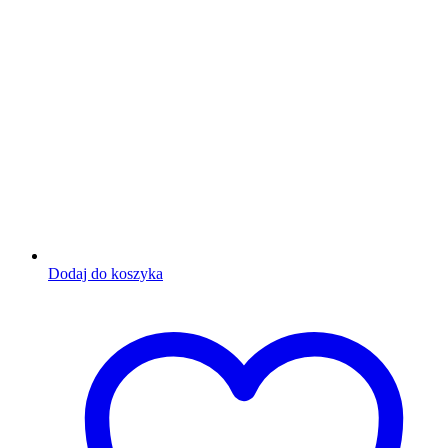
Dodaj do koszyka