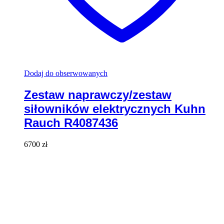
Dodaj do obserwowanych
Zestaw naprawczy/zestaw
siłowników elektrycznych Kuhn
Rauch R4087436
6700
zł