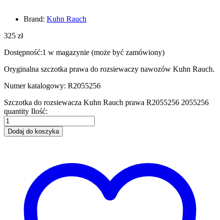
Brand:
Kuhn Rauch
325
zł
Dostępność:
1 w magazynie (może być zamówiony)
Oryginalna szczotka prawa do rozsiewaczy nawozów Kuhn Rauch.
Numer katalogowy: R2055256
Szczotka do rozsiewacza Kuhn Rauch prawa R2055256 2055256
quantity
Ilość:
Dodaj do koszyka