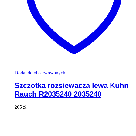
Dodaj do obserwowanych
Szczotka rozsiewacza lewa Kuhn
Rauch R2035240 2035240
265
zł