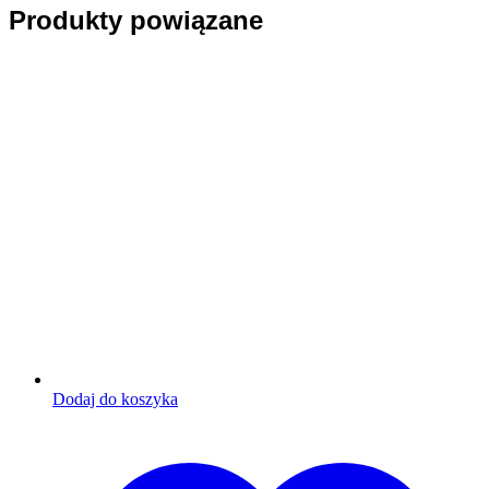
Produkty powiązane
Dodaj do koszyka