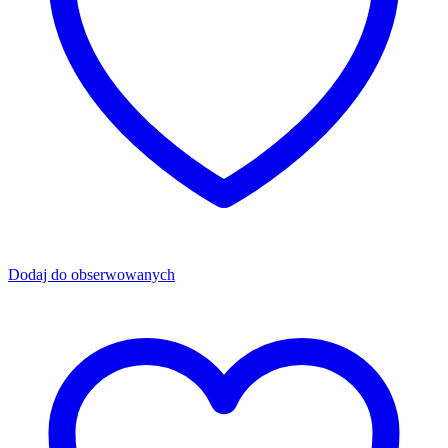
Dodaj do obserwowanych