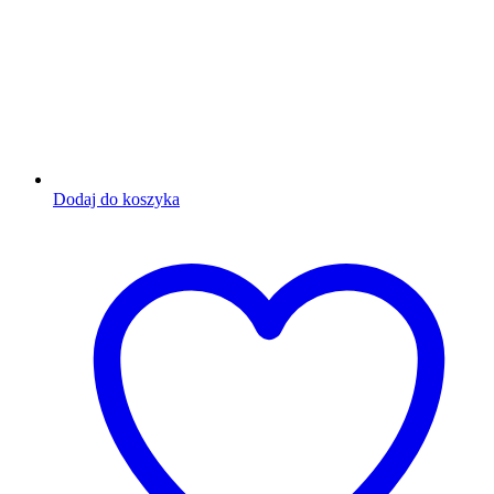
Dodaj do koszyka