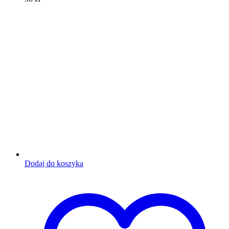
Dodaj do koszyka