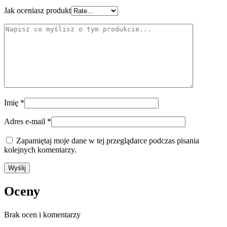
Jak oceniasz produkt
Imię
*
Adres e-mail
*
Zapamiętaj moje dane w tej przeglądarce podczas pisania
kolejnych komentarzy.
Oceny
Brak ocen i komentarzy