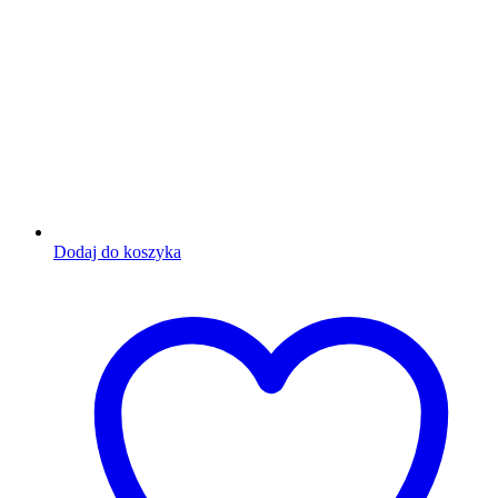
Dodaj do koszyka