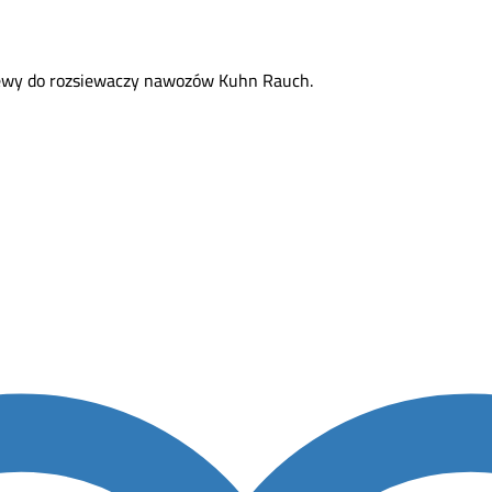
 lewy do rozsiewaczy nawozów Kuhn Rauch.