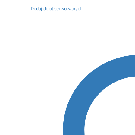
Dodaj do obserwowanych