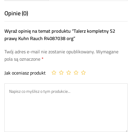
Opinie (0)
Wyraź opinię na temat produktu “Talerz kompletny S2
prawy Kuhn Rauch R4087038 org”
Twój adres e-mail nie zostanie opublikowany.
Wymagane
pola są oznaczone
*
Jak oceniasz produkt