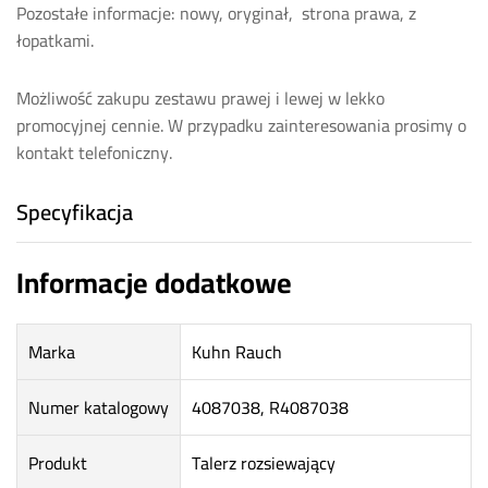
Pozostałe informacje: nowy, oryginał, strona prawa, z
łopatkami.
Możliwość zakupu zestawu prawej i lewej w lekko
promocyjnej cennie. W przypadku zainteresowania prosimy o
kontakt telefoniczny.
Specyfikacja
Informacje dodatkowe
Marka
Kuhn Rauch
Numer katalogowy
4087038, R4087038
Produkt
Talerz rozsiewający