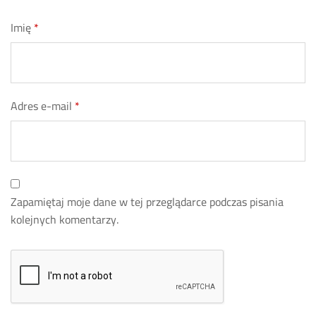
Imię
*
Adres e-mail
*
Zapamiętaj moje dane w tej przeglądarce podczas pisania
kolejnych komentarzy.