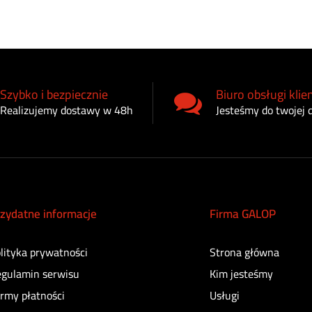
Szybko i bezpiecznie
Biuro obsługi klie
Realizujemy dostawy w 48h
Jesteśmy do twojej 
zydatne informacje
Firma GALOP
lityka prywatności
Strona główna
gulamin serwisu
Kim jesteśmy
rmy płatności
Usługi