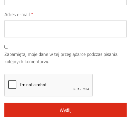
Adres e-mail
*
Zapamiętaj moje dane w tej przeglądarce podczas pisania
kolejnych komentarzy.