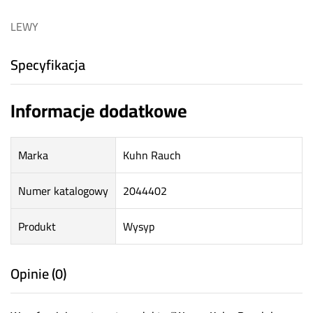
LEWY
Specyfikacja
Informacje dodatkowe
Marka
Kuhn Rauch
Numer katalogowy
2044402
Produkt
Wysyp
Opinie (0)