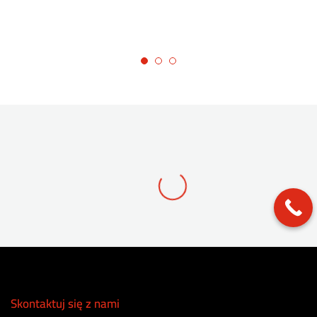
Skontaktuj się z nami