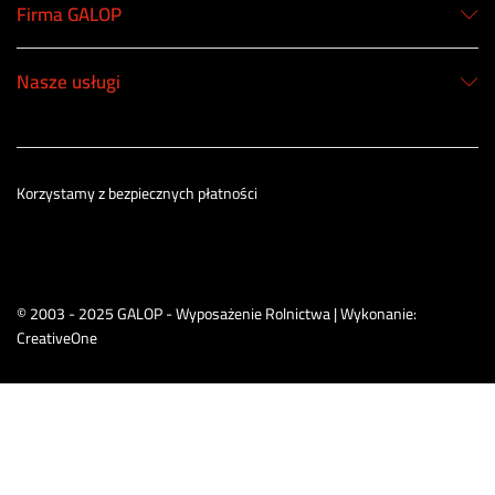
Firma GALOP
Nasze usługi
Korzystamy z bezpiecznych płatności
© 2003 - 2025 GALOP - Wyposażenie Rolnictwa | Wykonanie:
CreativeOne