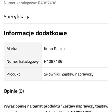
Numer katalogowy: R4087436
Specyfikacja
Informacje dodatkowe
Marka
Kuhn Rauch
Numer katalogowy
R4087436
Produkt
Siłowniki, Zestaw naprawczy
Opinie (0)
Wyraź opinię na temat produktu “Zestaw naprawczy/zestaw