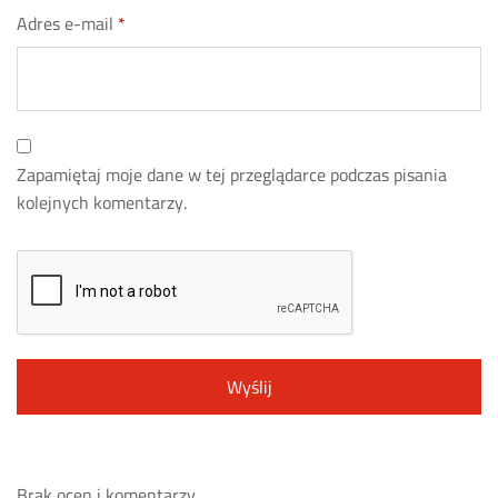
Adres e-mail
*
Zapamiętaj moje dane w tej przeglądarce podczas pisania
kolejnych komentarzy.
Brak ocen i komentarzy