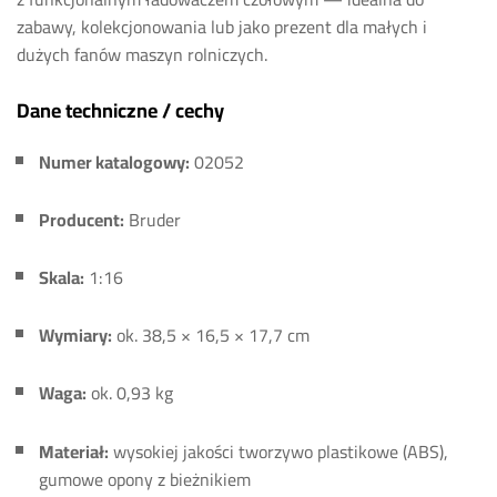
zabawy, kolekcjonowania lub jako prezent dla małych i
dużych fanów maszyn rolniczych.
Dane techniczne / cechy
Numer katalogowy:
02052
Producent:
Bruder
Skala:
1:16
Wymiary:
ok. 38,5 × 16,5 × 17,7 cm
Waga:
ok. 0,93 kg
Materiał:
wysokiej jakości tworzywo plastikowe (ABS),
gumowe opony z bieżnikiem