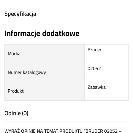
Specyfikacja
Informacje dodatkowe
Bruder
Marka
02052
Numer katalogowy
Zabawka
Produkt
Opinie (0)
WYRAŹ OPINIĘ NA TEMAT PRODUKTU “BRUDER 02052 –