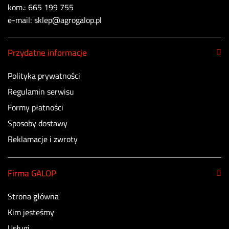
kom.: 665 199 755
e-mail: sklep@agrogalop.pl
Przydatne informacje
Polityka prywatności
Regulamin serwisu
Formy płatności
Sposoby dostawy
Reklamacje i zwroty
Firma GALOP
Strona główna
Kim jesteśmy
Usługi