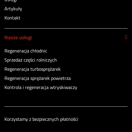
Artykuły
Kontakt
Nasze usługi
Regeneracja chłodnic
Sprzedaż części rolniczych
Regeneracja turbosprężarek
Regeneracja sprężarek powietrza
Kontrola i regeneracja wtryskiwaczy
Korzystamy z bezpiecznych płatności