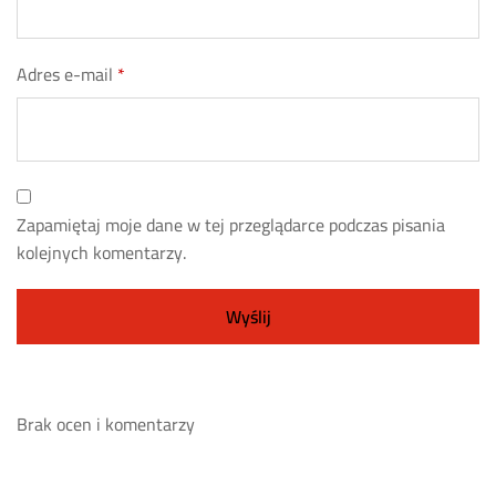
Adres e-mail
*
Zapamiętaj moje dane w tej przeglądarce podczas pisania
kolejnych komentarzy.
Brak ocen i komentarzy