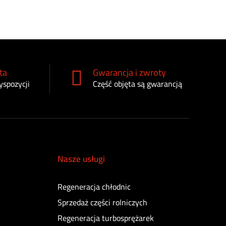
ta
Gwarancja i zwroty
yspozycji
Część objęta są gwarancją
Nasze usługi
Regeneracja chłodnic
Sprzedaż części rolniczych
Regeneracja turbosprężarek