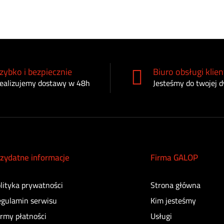
zybko i bezpiecznie
Biuro obsługi klien
ealizujemy dostawy w 48h
Jesteśmy do twojej d
zydatne informacje
Firma GALOP
lityka prywatności
Strona główna
gulamin serwisu
Kim jesteśmy
rmy płatności
Usługi