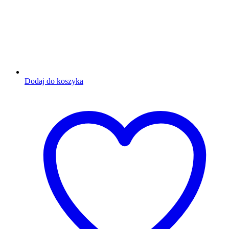
Dodaj do koszyka