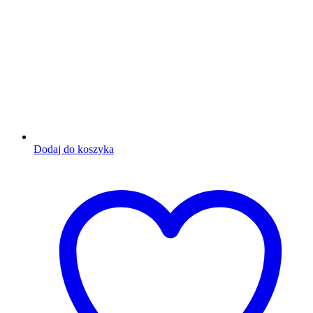
Dodaj do koszyka