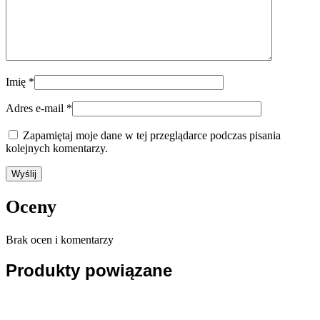
Imię
*
Adres e-mail
*
Zapamiętaj moje dane w tej przeglądarce podczas pisania
kolejnych komentarzy.
Oceny
Brak ocen i komentarzy
Produkty powiązane