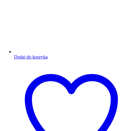
Dodaj do koszyka