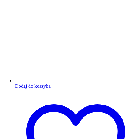
Dodaj do koszyka