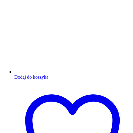
Dodaj do koszyka