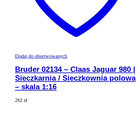
Dodaj do obserwowanych
Bruder 02134 – Claas Jaguar 980 |
Sieczkarnia / Sieczkownia polowa
– skala 1:16
262
zł