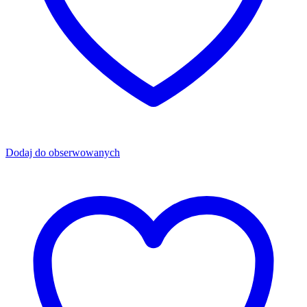
Dodaj do obserwowanych