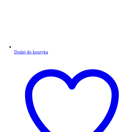
Dodaj do koszyka