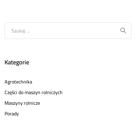
Kategorie
Agrotechnika
Części do maszyn rolniczych
Maszyny rolnicze
Porady