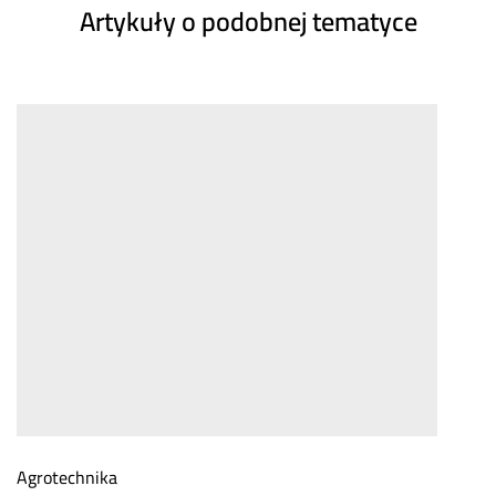
Artykuły o podobnej tematyce
Agrotechnika