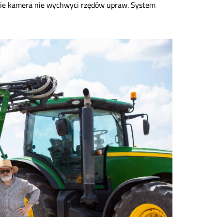
zie kamera nie wychwyci rzędów upraw. System