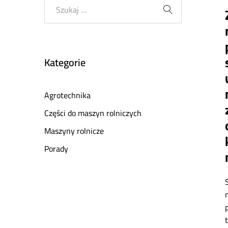
Kategorie
Agrotechnika
Części do maszyn rolniczych
Maszyny rolnicze
Porady