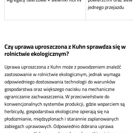
jednego przejazdu
Czy uprawa uproszczona z Kuhn sprawdza się w
rolnictwie ekologicznym?
Uprawa uproszczona z Kuhn może z powodzeniem znaleźć
zastosowanie w rolnictwie ekologicznym, jednak wymaga
odpowiedniego dostosowania technologii do warunków
gospodarstwa oraz większego nacisku na mechaniczne
ograniczanie zachwaszczenia. W przeciwieństwie do
konwencjonalnych systemów produkcji, gdzie wsparciem są
herbicydy, gospodarstwa ekologiczne opierają się na
płodozmianie, międzyplonach i starannie zaplanowanych
zabiegach uprawowych. Odpowiednio dobrana uprawa