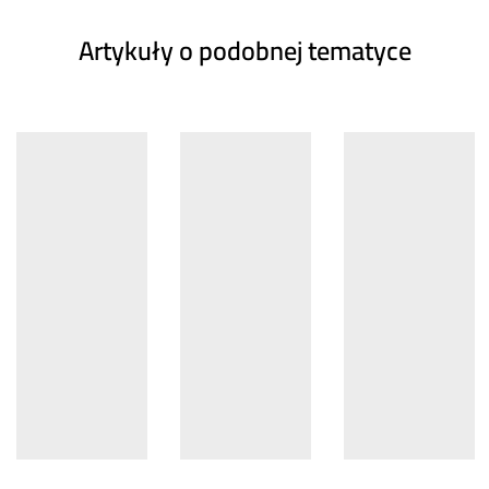
Artykuły o podobnej tematyce