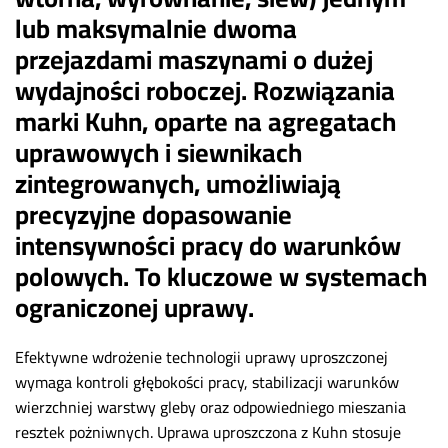
lub maksymalnie dwoma
przejazdami maszynami o dużej
wydajności roboczej. Rozwiązania
marki Kuhn, oparte na agregatach
uprawowych i siewnikach
zintegrowanych, umożliwiają
precyzyjne dopasowanie
intensywności pracy do warunków
polowych. To kluczowe w systemach
ograniczonej uprawy.
Efektywne wdrożenie technologii uprawy uproszczonej
wymaga kontroli głębokości pracy, stabilizacji warunków
wierzchniej warstwy gleby oraz odpowiedniego mieszania
resztek pożniwnych. Uprawa uproszczona z Kuhn stosuje