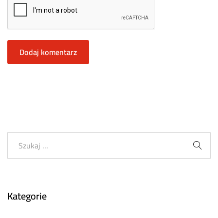
Kategorie