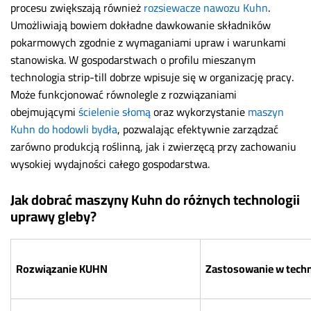
procesu zwiększają również
rozsiewacze nawozu Kuhn
.
Umożliwiają bowiem dokładne dawkowanie składników
pokarmowych zgodnie z wymaganiami upraw i warunkami
stanowiska. W gospodarstwach o profilu mieszanym
technologia strip-till dobrze wpisuje się w organizację pracy.
Może funkcjonować równolegle z rozwiązaniami
obejmującymi
ścielenie słomą
oraz wykorzystanie
maszyn
Kuhn do hodowli bydła
, pozwalając efektywnie zarządzać
zarówno produkcją roślinną, jak i zwierzęcą przy zachowaniu
wysokiej wydajności całego gospodarstwa.
Jak dobrać maszyny Kuhn do różnych technologii
uprawy gleby?
Rozwiązanie KUHN
Zastosowanie w techn