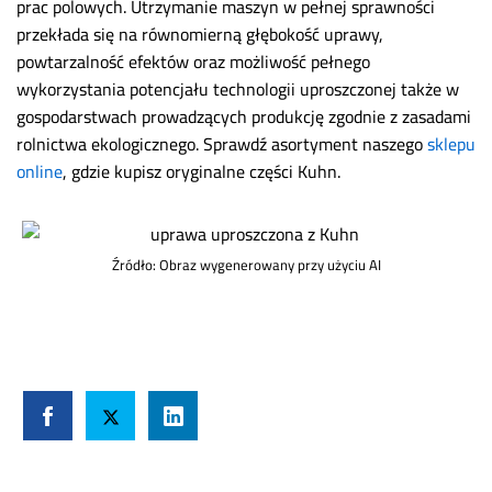
prac polowych. Utrzymanie maszyn w pełnej sprawności
przekłada się na równomierną głębokość uprawy,
powtarzalność efektów oraz możliwość pełnego
wykorzystania potencjału technologii uproszczonej także w
gospodarstwach prowadzących produkcję zgodnie z zasadami
rolnictwa ekologicznego. Sprawdź asortyment naszego
sklepu
online
, gdzie kupisz oryginalne części Kuhn.
Źródło: Obraz wygenerowany przy użyciu AI