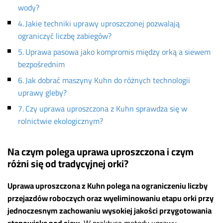
wody?
Jakie techniki uprawy uproszczonej pozwalają
ograniczyć liczbę zabiegów?
Uprawa pasowa jako kompromis między orką a siewem
bezpośrednim
Jak dobrać maszyny Kuhn do różnych technologii
uprawy gleby?
Czy uprawa uproszczona z Kuhn sprawdza się w
rolnictwie ekologicznym?
Na czym polega uprawa uproszczona i czym
różni się od tradycyjnej orki?
Uprawa uproszczona z Kuhn polega na ograniczeniu liczby
przejazdów roboczych oraz wyeliminowaniu etapu orki przy
jednoczesnym zachowaniu wysokiej jakości przygotowania