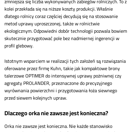
zmniejsza się liczba wykonywanych zabiegów rolniczych. To z
kolei przekłada się na niższe koszty produkcji. Właśnie
dlatego rolnicy coraz częściej decydują się na stosowanie
metod uprawy uproszczonej, także w rolnictwie
ekologicznym. Odpowiedni dobór technologii pozwala bowiem
skutecznie przygotować pole bez nadmiernej ingerencji w
profil glebowy.
Istotnym wsparciem w realizacji tych założeń są rozwiązania
oferowane przez firmę Kuhn, takie jak kompaktowe brony
talerzowe OPTIMER do intensywnej uprawy pożniwnej czy
agregaty PROLANDER, przeznaczone do precyzyjnego
wyrównania powierzchni i przygotowania łoża siewnego
przed siewem kolejnych upraw.
Dlaczego orka nie zawsze jest konieczna?
Orka nie zawsze jest konieczna. Nie każde stanowisko