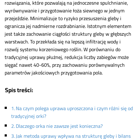
rozwiązania, które pozwalają na jednoczesne spulchnianie,
wyrównywanie i przygotowanie łoża siewnego w jednym
przejeździe. Minimalizuje to ryzyko przesuszenia gleby i
ogranicza jej nadmierne rozdrabnianie. Istotnym elementem
jest także zachowanie ciągłości struktury gleby w głębszych
warstwach. To przekłada się na lepszą infiltrację wody i
rozwój systemu korzeniowego roślin. W porównaniu do
tradycyjnej uprawy płużnej, redukcja liczby zabiegów może
sięgać nawet 40-60%, przy zachowaniu porównywalnych
parametrów jakościowych przygotowania pola.
Spis treści:
Na czym polega uprawa uproszczona i czym różni się od
tradycyjnej orki?
Dlaczego orka nie zawsze jest konieczna?
Jak metoda uprawy wpływa na strukturę gleby i bilans