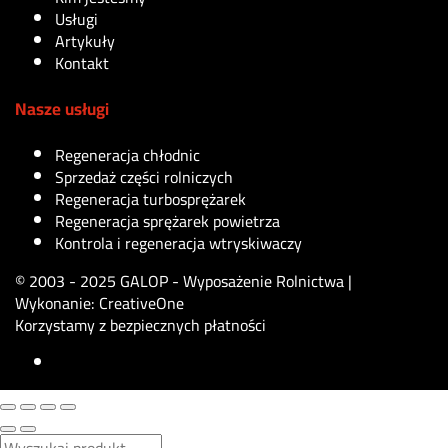
Usługi
Artykuły
Kontakt
Nasze usługi
Regeneracja chłodnic
Sprzedaż części rolniczych
Regeneracja turbosprężarek
Regeneracja sprężarek powietrza
Kontrola i regeneracja wtryskiwaczy
© 2003 - 2025 GALOP - Wyposażenie Rolnictwa |
Wykonanie:
CreativeOne
Korzystamy z bezpiecznych płatności