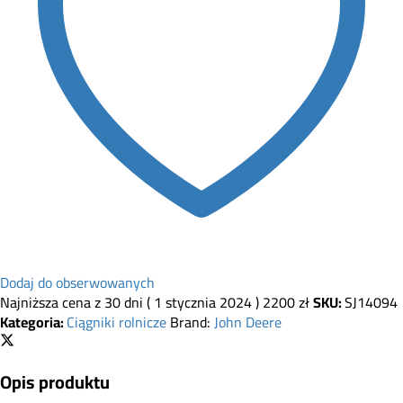
Dodaj do obserwowanych
Najniższa cena z 30 dni (
1 stycznia 2024
)
2200
zł
SKU:
SJ14094
Kategoria:
Ciągniki rolnicze
Brand:
John Deere
Opis produktu