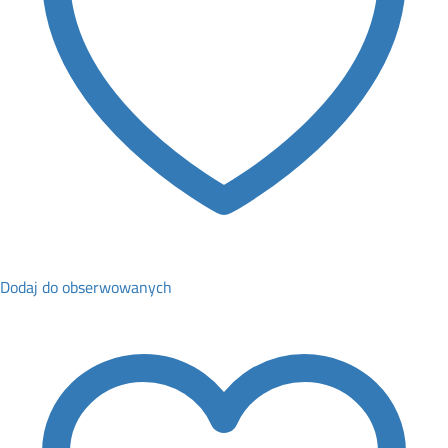
Dodaj do obserwowanych