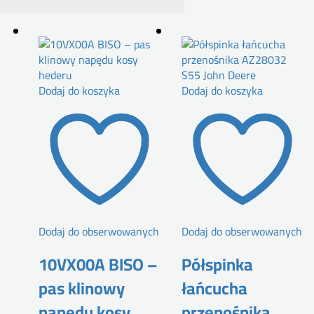
Dodaj do koszyka
Dodaj do koszyka
Dodaj do obserwowanych
Dodaj do obserwowanych
10VX00A BISO –
Półspinka
pas klinowy
łańcucha
napędu kosy
przenośnika