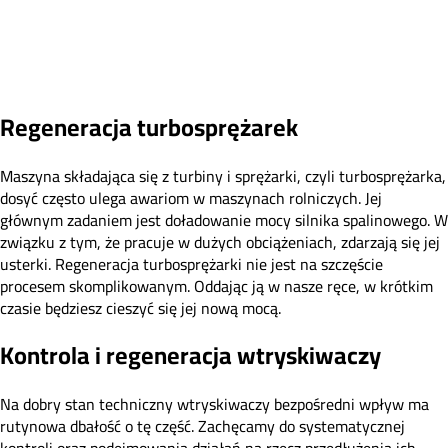
Regeneracja turbosprężarek
Maszyna składająca się z turbiny i sprężarki, czyli turbosprężarka,
dosyć często ulega awariom w maszynach rolniczych. Jej
głównym zadaniem jest doładowanie mocy silnika spalinowego. W
związku z tym, że pracuje w dużych obciążeniach, zdarzają się jej
usterki. Regeneracja turbosprężarki nie jest na szczęście
procesem skomplikowanym. Oddając ją w nasze ręce, w krótkim
czasie będziesz cieszyć się jej nową mocą.
Kontrola i regeneracja wtryskiwaczy
Na dobry stan techniczny wtryskiwaczy bezpośredni wpływ ma
rutynowa dbałość o tę część. Zachęcamy do systematycznej