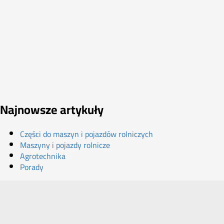
Najnowsze artykuły
Części do maszyn i pojazdów rolniczych
Maszyny i pojazdy rolnicze
Agrotechnika
Porady