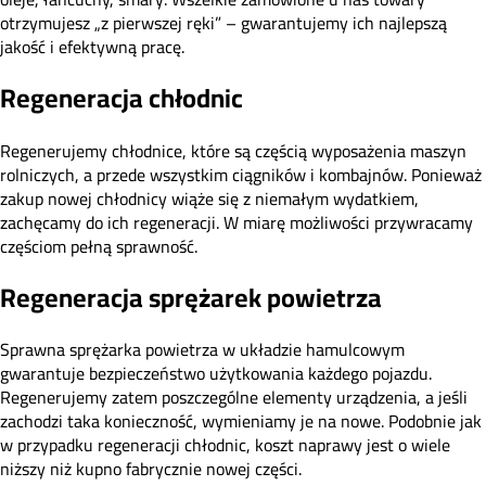
otrzymujesz „z pierwszej ręki” – gwarantujemy ich najlepszą
jakość i efektywną pracę.
Regeneracja chłodnic
Regenerujemy chłodnice, które są częścią wyposażenia maszyn
rolniczych, a przede wszystkim ciągników i kombajnów. Ponieważ
zakup nowej chłodnicy wiąże się z niemałym wydatkiem,
zachęcamy do ich regeneracji. W miarę możliwości przywracamy
częściom pełną sprawność.
Regeneracja sprężarek powietrza
Sprawna sprężarka powietrza w układzie hamulcowym
gwarantuje bezpieczeństwo użytkowania każdego pojazdu.
Regenerujemy zatem poszczególne elementy urządzenia, a jeśli
zachodzi taka konieczność, wymieniamy je na nowe. Podobnie jak
w przypadku regeneracji chłodnic, koszt naprawy jest o wiele
niższy niż kupno fabrycznie nowej części.