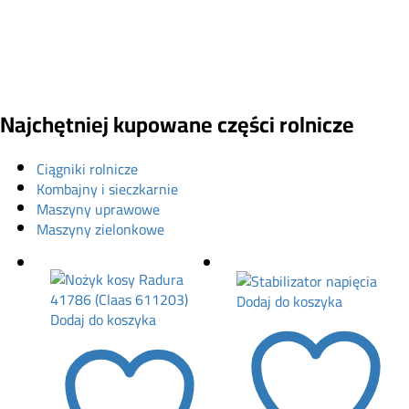
Najchętniej kupowane części rolnicze
Ciągniki rolnicze
Kombajny i sieczkarnie
Maszyny uprawowe
Maszyny zielonkowe
Dodaj do koszyka
Dodaj do koszyka