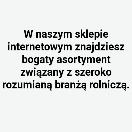
W naszym sklepie
internetowym znajdziesz
bogaty asortyment
związany z szeroko
rozumianą branżą rolniczą.