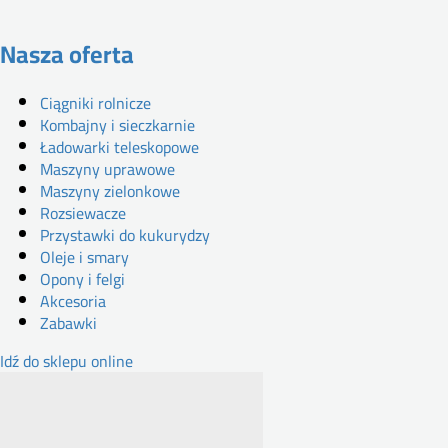
Nasza oferta
Ciągniki rolnicze
Kombajny i sieczkarnie
Ładowarki teleskopowe
Maszyny uprawowe
Maszyny zielonkowe
Rozsiewacze
Przystawki do kukurydzy
Oleje i smary
Opony i felgi
Akcesoria
Zabawki
Idź do sklepu online