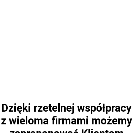
Dzięki rzetelnej współpracy
z wieloma firmami możemy