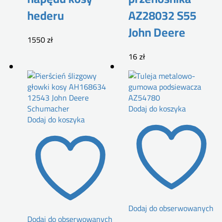
hederu
AZ28032 S55
John Deere
1550
zł
16
zł
Dodaj do koszyka
Dodaj do koszyka
Dodaj do obserwowanych
Dodaj do obserwowanych